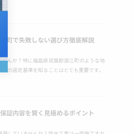
江町で失敗しない選び方徹底解説
ませんか？特に福島県双葉郡浪江町のような地
業者の選定基準を知ることはとても重要です。
保証内容を賢く見極めるポイント
再発していませんか？防水工事は一度施工すれ