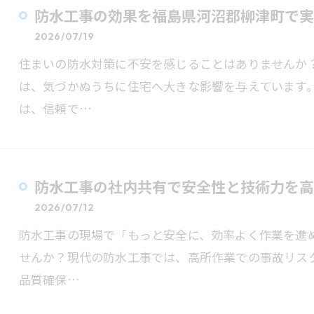
防水工事の効果を福島県河沼郡柳津町で実
2026/07/19
住まいの防水対策に不安を感じることはありませんか
は、気づかぬうちに住宅へ大きな影響を与えています
は、信頼で…
防水工事の社内共有で安全性と技術力を高
2026/07/12
防水工事の現場で「もっと安全に、効率よく作業を進
せんか？現代の防水工事では、高所作業での事故リス
品質確保…