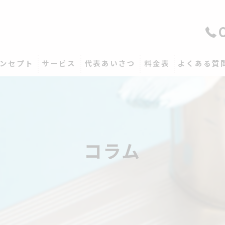
ンセプト
サービス
代表あいさつ
料金表
よくある質
コラム