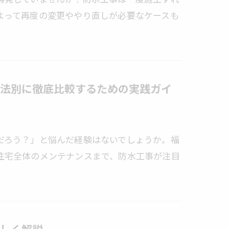
よって再度の変更ややり直しが必要なケースも
法別に徹底比較するための実践ガイ
だろう？」と悩んだ経験はないでしょうか。福
住宅全体のメンテナンスまで、防水工事が注目