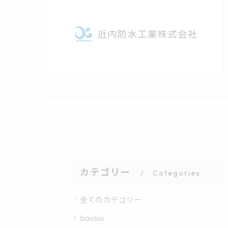
カテゴリー
Categories
全てのカテゴリー
bousui