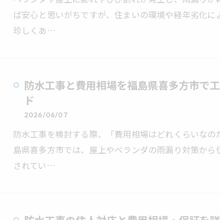
ば安心と思いがちですが、住まいの環境や経年劣化に
珍しくあ…
防水工事と費用相場を福島県喜多方市で工
ド
2026/06/07
防水工事を検討する際、「費用相場はどれくらいなの
島県喜多方市では、屋上やベランダの雨漏り対策から
されてい…