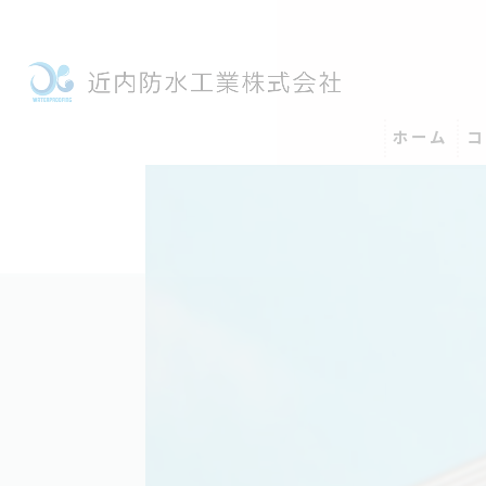
ホーム
コ