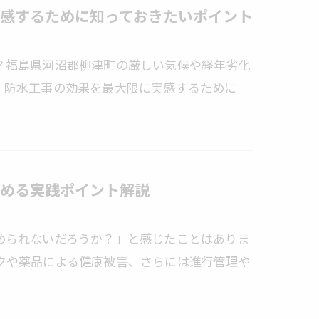
感するために知っておきたいポイント
？福島県河沼郡柳津町の厳しい気候や経年劣化
。防水工事の効果を最大限に実感するために
める実践ポイント解説
められないだろうか？」と感じたことはありま
クや薬品による健康被害、さらには進行管理や