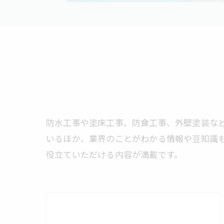
防水工事や塗床工事、防食工事、外壁塗装な
いるほか、業界のことがわかる情報や豆知識
役立ていただける内容が満載です。