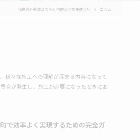
福島の外壁塗装なら近内防水工業株式会社
コラム
り、様々な施工への理解が深まる内容になって
不具合が発生し、施工が必要になったときにお
町で効率よく実現するための完全ガ