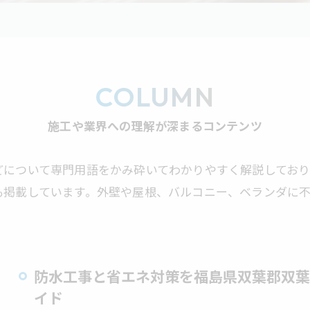
COLUMN
施工や業界への理解が深まるコンテンツ
どについて専門用語をかみ砕いてわかりやすく解説してお
も掲載しています。外壁や屋根、バルコニー、ベランダに
防水工事と省エネ対策を福島県双葉郡双葉
イド