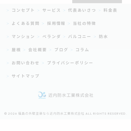
コンセプト
サービス
代表あいさつ
料金表
よくある質問
採用情報
当社の特徴
マンション
ベランダ
バルコニー
防水
屋根
会社概要
ブログ
コラム
お問い合わせ
プライバシーポリシー
サイトマップ
© 2026 福島の外壁塗装なら近内防水工業株式会社 ALL RIGHTS RESERVED.