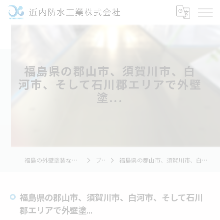
福島県の郡山市、須賀川市、白
河市、そして石川郡エリアで外壁
塗...
福島の外壁塗装なら近内防水工業株式会社
ブログ
福島県の郡山市、須賀川市、白河市、そして石川郡エリアで外壁塗...
福島県の郡山市、須賀川市、白河市、そして石川
郡エリアで外壁塗...