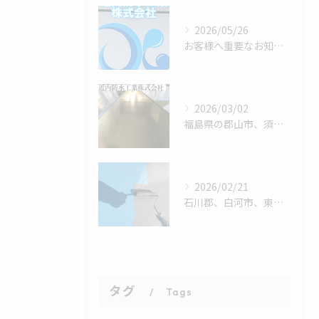
2026/05/26
お客様へ重要なお知らせです。
2026/03/02
福島県の郡山市、須賀川市、白河市、そして石川郡エリアで外壁塗...
2026/02/21
石川郡、白河市、東白川郡、そして郡山市にお住まいの皆様、防水...
タグ
Tags