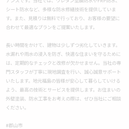
ナンスです。当社では、ウレタン塗膜防水やFRP防水、
シート防水など、多様な防水修繕技術を提供していま
す。また、見積りは無料で行っており、お客様の要望に
合わせて最適なプランをご提案いたします。
長い時間をかけて、建物は少しずつ劣化していきます。
水漏れや雨水の浸入を防ぎ、快適な住まいを守るために
は、定期的なチェックと改修が欠かせません。当社の専
門スタッフが丁寧に現地調査を行い、誠心誠意サポート
いたします。地元福島の皆様が安心して暮らしていける
よう、最高の技術とサービスを提供します。お住まいの
外壁塗装、防水工事をお考えの際は、ぜひ当社にご相談
ください。
#郡山市