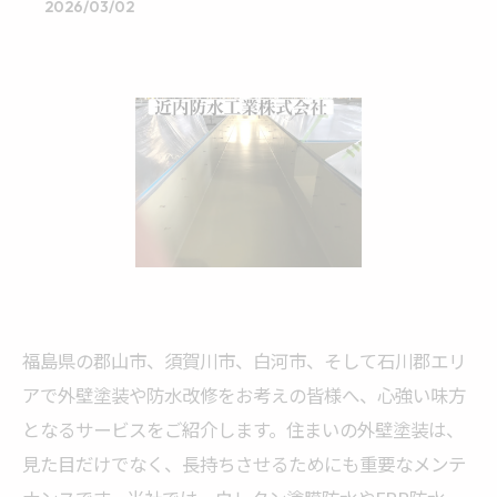
2026/03/02
福島県の郡山市、須賀川市、白河市、そして石川郡エリ
アで外壁塗装や防水改修をお考えの皆様へ、心強い味方
となるサービスをご紹介します。住まいの外壁塗装は、
見た目だけでなく、長持ちさせるためにも重要なメンテ