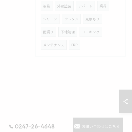
福島
外壁塗装
アパート
業界
シリコン
ウレタン
見積もり
雨漏り
下地処理
コーキング
メンテナンス
FRP
0247-26-4648
お問い合わせはこちら