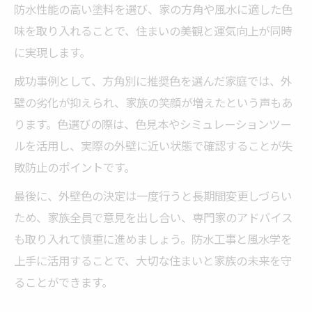
防水性能の高い塗料を選び、家の方角や風水に適した色
味を取り入れることで、住まいの美観と運気向上が同時
に実現します。
成功事例として、方角別に推奨色を選んだ家庭では、外
壁の劣化が抑えられ、家族の笑顔が増えたという声もあ
ります。色選びの際は、色見本やシミュレーションツー
ルを活用し、実際の外壁に近い状態で確認することが失
敗防止のポイントです。
最後に、外壁色の決定は一度行うと長期間変更しづらい
ため、家族全員で意見を出し合い、専門家のアドバイス
も取り入れて慎重に進めましょう。防水工事と風水学を
上手に活用することで、大切な住まいと家族の未来を守
ることができます。