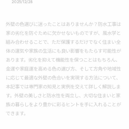
2025/12/28
外壁の色選びに迷ったことはありませんか？防水工事は
家の劣化を防ぐために欠かせないものですが、風水学と
組み合わせることで、ただ保護するだけでなく住まい全
体の運気や家族の生活にも良い影響をもたらす可能性が
あります。劣化を抑えて機能性を保つことはもちろん、
金運や家庭運を高める色の選び方、そして方角や地域性
に応じて最適な外壁の色合いを実現する方法について、
本記事では専門家の知見と実例を交えて詳しく解説しま
す。外壁の美しさと防水性を両立し、大切な住まいと家
族の暮らしをより豊かに彩るヒントを手に入れることが
できます。