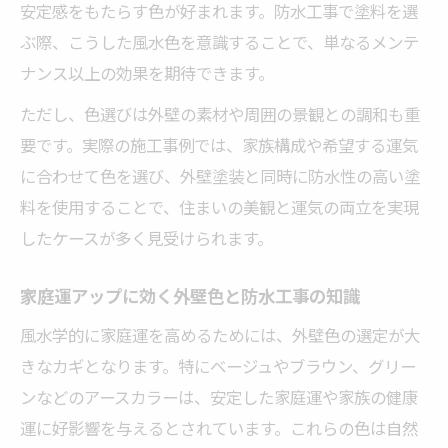
安定感をもたらす色が好まれます。防水工事で塗料を選
ぶ際、こうした風水色を意識することで、単なるメンテ
ナンス以上の効果を期待できます。
ただし、色選びは外壁の素材や周囲の景観との調和も重
要です。実際の施工事例では、家族構成や希望する運気
に合わせて色を選び、外壁塗装と同時に防水性の高い塗
料を使用することで、住まいの美観と運気の両立を実現
したケースが多く見受けられます。
家庭運アップに効く外壁色と防水工事の知識
風水学的に家庭運を高めるためには、外壁色の選定が大
きなカギとなります。特にベージュやブラウン、グリー
ンなどのアースカラーは、安定した家庭運や家族の健康
運に好影響を与えるとされています。これらの色は自然