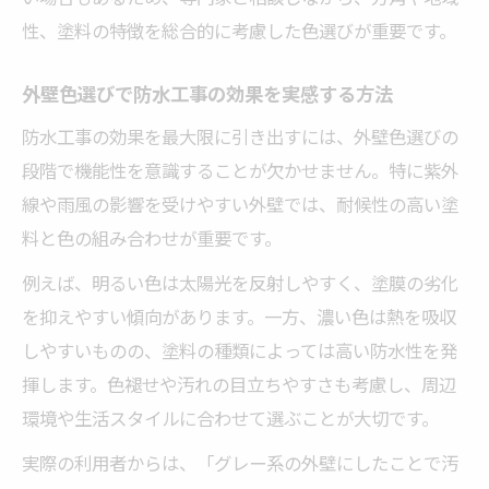
性、塗料の特徴を総合的に考慮した色選びが重要です。
外壁色選びで防水工事の効果を実感する方法
防水工事の効果を最大限に引き出すには、外壁色選びの
段階で機能性を意識することが欠かせません。特に紫外
線や雨風の影響を受けやすい外壁では、耐候性の高い塗
料と色の組み合わせが重要です。
例えば、明るい色は太陽光を反射しやすく、塗膜の劣化
を抑えやすい傾向があります。一方、濃い色は熱を吸収
しやすいものの、塗料の種類によっては高い防水性を発
揮します。色褪せや汚れの目立ちやすさも考慮し、周辺
環境や生活スタイルに合わせて選ぶことが大切です。
実際の利用者からは、「グレー系の外壁にしたことで汚