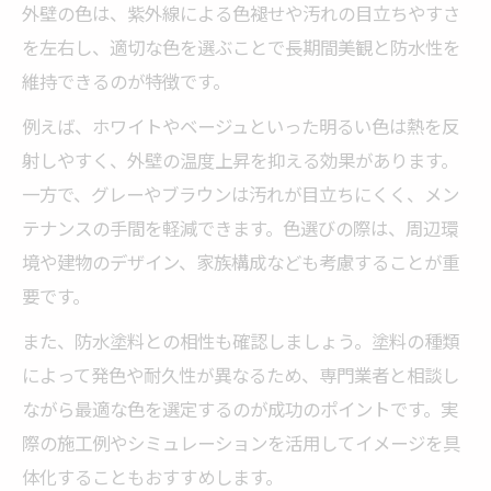
外壁の色は、紫外線による色褪せや汚れの目立ちやすさ
を左右し、適切な色を選ぶことで長期間美観と防水性を
維持できるのが特徴です。
例えば、ホワイトやベージュといった明るい色は熱を反
射しやすく、外壁の温度上昇を抑える効果があります。
一方で、グレーやブラウンは汚れが目立ちにくく、メン
テナンスの手間を軽減できます。色選びの際は、周辺環
境や建物のデザイン、家族構成なども考慮することが重
要です。
また、防水塗料との相性も確認しましょう。塗料の種類
によって発色や耐久性が異なるため、専門業者と相談し
ながら最適な色を選定するのが成功のポイントです。実
際の施工例やシミュレーションを活用してイメージを具
体化することもおすすめします。