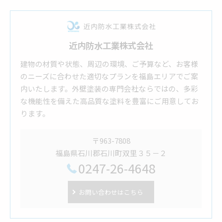
近内防水工業株式会社
建物の材質や状態、周辺の環境、ご予算など、お客様
のニーズに合わせた適切なプランを福島エリアでご案
内いたします。外壁塗装の専門会社ならではの、多彩
な機能性を備えた高品質な塗料を豊富にご用意してお
ります。
〒963-7808
福島県石川郡石川町双里３５－２
0247-26-4648
お問い合わせはこちら