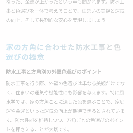
なった、金運が上がったという声も聞かれます。防水工
事と色選びを一体で考えることで、住まいの美観と運気
の向上、そして長期的な安心を実現しましょう。
家の方角に合わせた防水工事と色
選びの極意
防水工事と方角別の外壁色選びのポイント
防水工事を行う際、外壁の色選びは単なる美観だけでな
く、住まいの運気や機能性にも影響を与えます。特に風
水学では、家の方角ごとに適した色を選ぶことで、家庭
運や金運といった運気の向上が期待できるとされていま
す。防水性能を維持しつつ、方角ごとの色選びのポイン
トを押さえることが大切です。