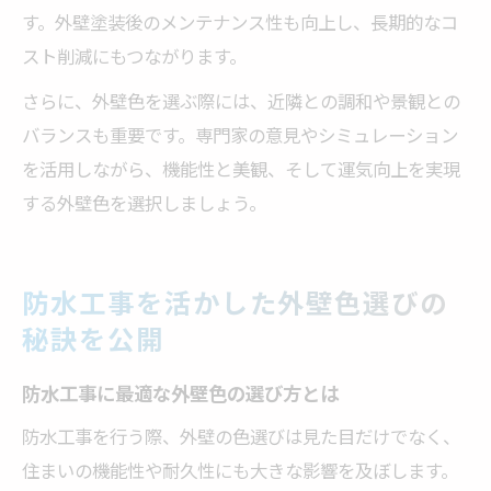
す。外壁塗装後のメンテナンス性も向上し、長期的なコ
スト削減にもつながります。
さらに、外壁色を選ぶ際には、近隣との調和や景観との
バランスも重要です。専門家の意見やシミュレーション
を活用しながら、機能性と美観、そして運気向上を実現
する外壁色を選択しましょう。
防水工事を活かした外壁色選びの
秘訣を公開
防水工事に最適な外壁色の選び方とは
防水工事を行う際、外壁の色選びは見た目だけでなく、
住まいの機能性や耐久性にも大きな影響を及ぼします。