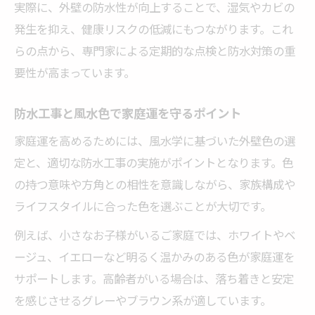
実際に、外壁の防水性が向上することで、湿気やカビの
発生を抑え、健康リスクの低減にもつながります。これ
らの点から、専門家による定期的な点検と防水対策の重
要性が高まっています。
防水工事と風水色で家庭運を守るポイント
家庭運を高めるためには、風水学に基づいた外壁色の選
定と、適切な防水工事の実施がポイントとなります。色
の持つ意味や方角との相性を意識しながら、家族構成や
ライフスタイルに合った色を選ぶことが大切です。
例えば、小さなお子様がいるご家庭では、ホワイトやベ
ージュ、イエローなど明るく温かみのある色が家庭運を
サポートします。高齢者がいる場合は、落ち着きと安定
を感じさせるグレーやブラウン系が適しています。