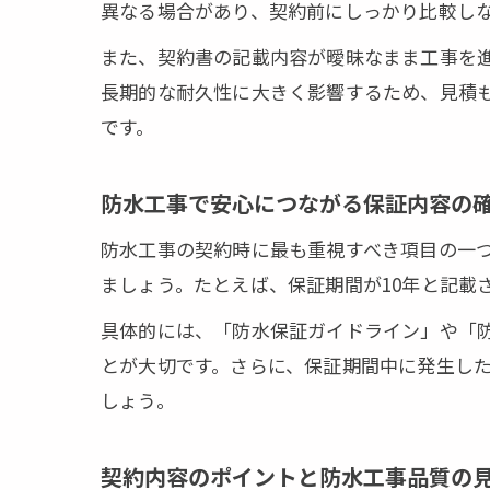
異なる場合があり、契約前にしっかり比較し
また、契約書の記載内容が曖昧なまま工事を
長期的な耐久性に大きく影響するため、見積
です。
防水工事で安心につながる保証内容の
防水工事の契約時に最も重視すべき項目の一
ましょう。たとえば、保証期間が10年と記載
具体的には、「防水保証ガイドライン」や「
とが大切です。さらに、保証期間中に発生し
しょう。
契約内容のポイントと防水工事品質の