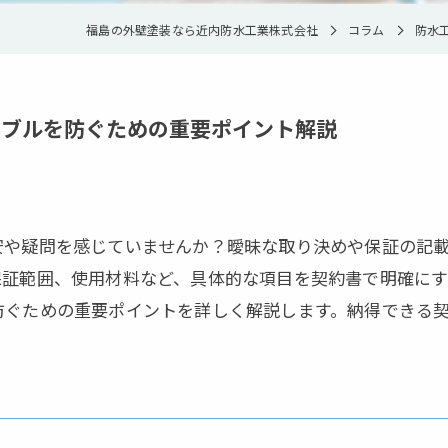
福島の外壁塗装なら近内防水工業株式会社
コラム
防水
ラブルを防ぐための重要ポイント解説
安や疑問を感じていませんか？曖昧な取り決めや保証の記
保証範囲、使用材料など、具体的な項目を契約書で明確に
防ぐための重要ポイントを詳しく解説します。納得できる