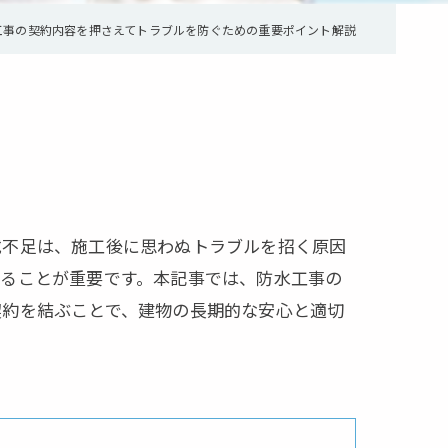
工事の契約内容を押さえてトラブルを防ぐための重要ポイント解説
載不足は、施工後に思わぬトラブルを招く原因
することが重要です。本記事では、防水工事の
契約を結ぶことで、建物の長期的な安心と適切