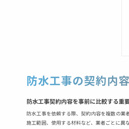
防水工事の契約内
防水工事契約内容を事前に比較する重
防水工事を依頼する際、契約内容を複数の業
施工範囲、使用する材料など、業者ごとに異