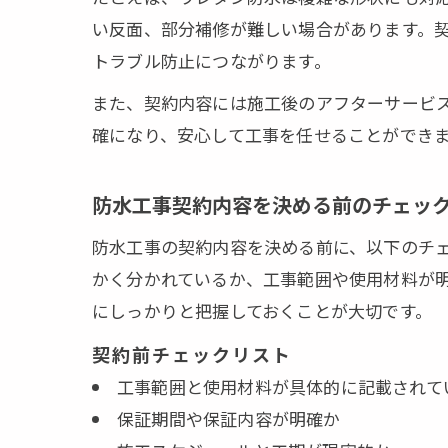
い反面、部分補修が難しい場合があります。
トラブル防止につながります。
また、契約内容には施工後のアフターサービ
確になり、安心して工事を任せることができ
防水工事契約内容を決める前のチェッ
防水工事の契約内容を決める前に、以下のチ
かく分かれているか、工事範囲や使用材料が
にしっかりと把握しておくことが大切です。
契約前チェックリスト
工事範囲と使用材料が具体的に記載されて
保証期間や保証内容が明確か