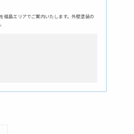
を福島エリアでご案内いたします。外壁塗装の
。