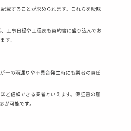
に記載することが求められます。これらを曖昧
番、工事日程や工程表も契約書に盛り込んでお
ます。
万が一の雨漏りや不具合発生時にも業者の責任
るほど信頼できる業者といえます。保証書の雛
応が可能です。