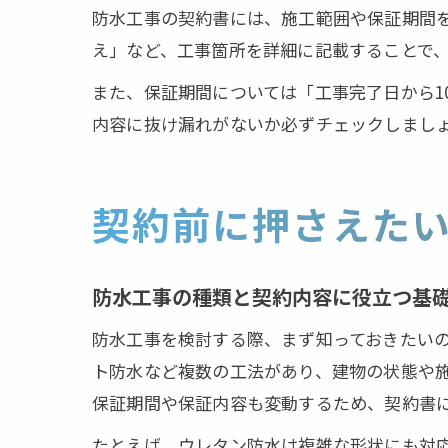
防水工事の契約書には、施工範囲や保証期間
え」など、工事箇所を詳細に記載することで
また、保証期間については「工事完了日から1
内容に抜け漏れがないか必ずチェックしまし
契約前に押さえた
防水工事の種類と契約内容に役立つ基
防水工事を検討する際、まず知っておきたい
ト防水など複数の工法があり、建物の状態や
保証期間や保証内容も変動するため、契約書
たとえば、ウレタン防水は複雑な形状にも対