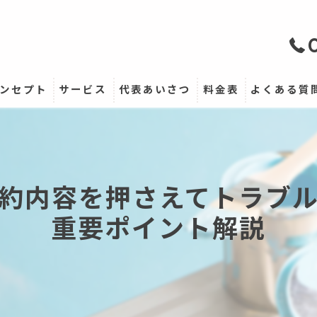
ンセプト
サービス
代表あいさつ
料金表
よくある質
約内容を押さえてトラブ
重要ポイント解説