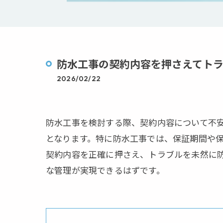
防水工事の契約内容を押さえてト
2026/02/22
防水工事を検討する際、契約内容について不
となります。特に防水工事では、保証期間や
契約内容を正確に押さえ、トラブルを未然に
な管理が実現できるはずです。