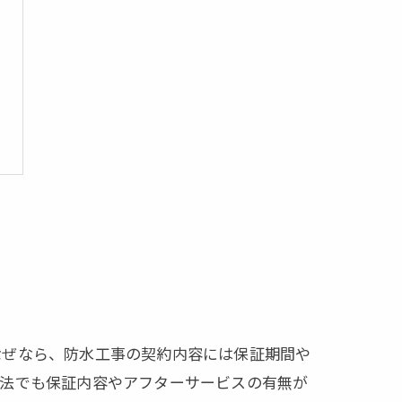
なぜなら、防水工事の契約内容には保証期間や
工法でも保証内容やアフターサービスの有無が