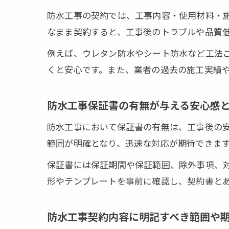
防水工事の契約では、工事内容・使用材料・
なまま契約すると、工事後のトラブルや品質
例えば、ウレタン防水やシート防水など工法
くと安心です。また、業者の過去の施工実績
防水工事保証書の有無が与える安心感
防水工事において保証書の有無は、工事後の
範囲が明確となり、迅速な対応が期待できま
保証書には保証期間や保証範囲、除外事項、
形やテンプレートを事前に確認し、契約書と
防水工事契約内容に明記すべき範囲や