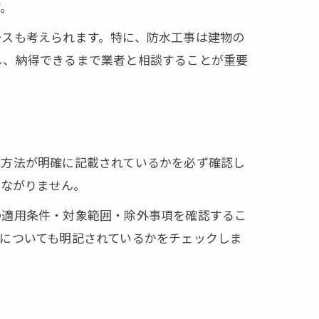
す。
ースも考えられます。特に、防水工事は建物の
し、納得できるまで業者と相談することが重要
応方法が明確に記載されているかを必ず確認し
つながりません。
の適用条件・対象範囲・除外事項を確認するこ
についても明記されているかをチェックしま