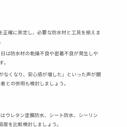
状を正確に測定し、必要な防水材と工具を揃えま
。
い日は防水材の乾燥不良や密着不良が発生しや
す。
りがなくなり、安心感が増した」といった声が聞
業者との併用も検討しましょう。
にはウレタン塗膜防水、シート防水、シーリン
易度を比較検討しましょう。