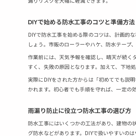
漏りリスクを大幅に軽減できます。
DIYで始める防水工事のコツと準備方法
DIYで防水工事を始める際のコツは、計画的
しょう。市販のローラーやハケ、防水テープ
作業前には、天気予報を確認し、晴天が続く
すく、失敗の原因となります。加えて、下地
実際にDIYをされた方からは「初めてでも説
かれます。初心者でも手順を守れば、一定の
雨漏り防止に役立つ防水工事の選び方
防水工事にはいくつかの工法があり、建物の
グ防水などがあります。DIYで扱いやすいの