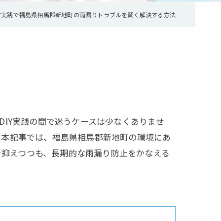
IY実践で福島県相馬郡新地町の雨漏りトラブルを賢く解決する方法
IY実践の間で迷うケースは少なくありませ
。本記事では、福島県相馬郡新地町の環境にあ
を抑えつつも、長期的な雨漏り防止をかなえる