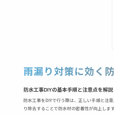
雨漏り対策に効く防
防水工事DIYの基本手順と注意点を解説
防水工事をDIYで行う際は、正しい手順と注
り除去することで防水材の密着性が向上しま