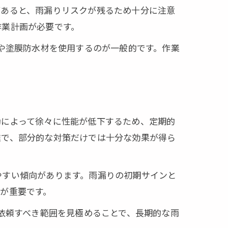
があると、雨漏りリスクが残るため十分に注意
作業計画が必要です。
トや塗膜防水材を使用するのが一般的です。作業
動によって徐々に性能が低下するため、定期的
雑で、部分的な対策だけでは十分な効果が得ら
やすい傾向があります。雨漏りの初期サインと
が重要です。
に依頼すべき範囲を見極めることで、長期的な雨