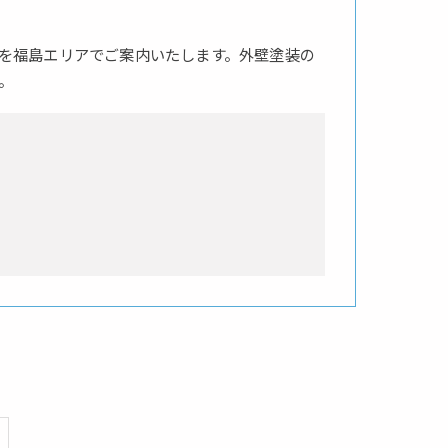
を福島エリアでご案内いたします。外壁塗装の
。