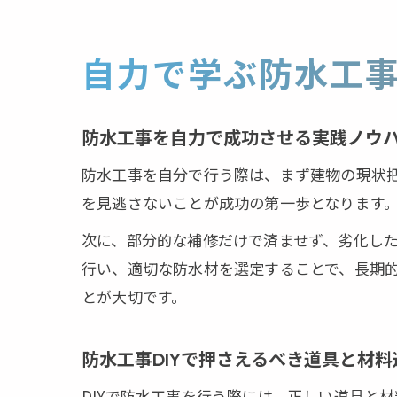
自力で学ぶ防水工
防水工事を自力で成功させる実践ノウ
防水工事を自分で行う際は、まず建物の現状
を見逃さないことが成功の第一歩となります
次に、部分的な補修だけで済ませず、劣化し
行い、適切な防水材を選定することで、長期
とが大切です。
防水工事DIYで押さえるべき道具と材料
DIYで防水工事を行う際には、正しい道具と