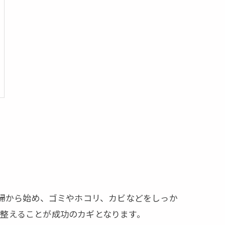
清掃から始め、ゴミやホコリ、カビなどをしっか
整えることが成功のカギとなります。