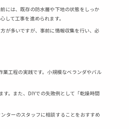
工前には、既存の防水層や下地の状態をしっか
心して工事を進められます。
る方が多いですが、事前に情報収集を行い、必
な作業工程の実践です。小規模なベランダやバル
ます。また、DIYでの失敗例として「乾燥時間
。
センターのスタッフに相談することをおすすめ