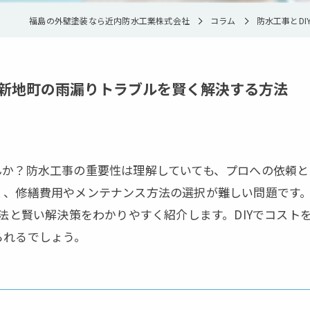
福島の外壁塗装なら近内防水工業株式会社
コラム
防水工事とD
郡新地町の雨漏りトラブルを賢く解決する方法
か？防水工事の重要性は理解していても、プロへの依頼とD
く、修繕費用やメンテナンス方法の選択が難しい問題です
践法と賢い解決策をわかりやすく紹介します。DIYでコスト
られるでしょう。