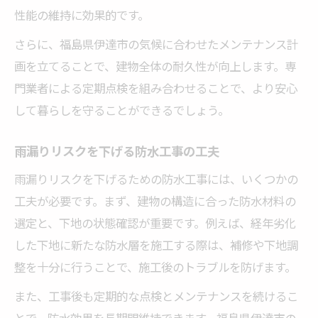
性能の維持に効果的です。
さらに、福島県伊達市の気候に合わせたメンテナンス計
画を立てることで、建物全体の耐久性が向上します。専
門業者による定期点検を組み合わせることで、より安心
して暮らしを守ることができるでしょう。
雨漏りリスクを下げる防水工事の工夫
雨漏りリスクを下げるための防水工事には、いくつかの
工夫が必要です。まず、建物の構造に合った防水材料の
選定と、下地の状態確認が重要です。例えば、経年劣化
した下地に新たな防水層を施工する際は、補修や下地調
整を十分に行うことで、施工後のトラブルを防げます。
また、工事後も定期的な点検とメンテナンスを続けるこ