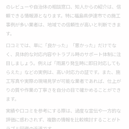
のレビューや自治体の相談窓口、知人からの紹介は、信
頼できる情報源となります。特に福島県伊達市での施工
事例が多い業者は、地域での信頼性が高いと判断できま
す。
口コミでは、単に「良かった」「悪かった」だけでな
く、具体的な対応内容やトラブル時のサポート体制に注
目しましょう。例えば「雨漏り発生時に即日対応しても
らえた」などの実例は、高い対応力の証です。また、施
工写真や実際の現場見学が可能な業者であれば、仕上が
りの質や作業の丁寧さを自分の目で確かめることができ
ます。
実績や口コミを参考にする際は、過度な宣伝や一方的な
評価に惑わされず、複数の情報を比較検討することがト
ラブル回避の近道です。