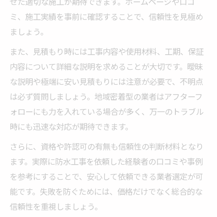
せた適切な施工が期待できます。ホームページや口コ
ミ、施工実績を事前に確認することで、信頼性を見極め
ましょう。
また、見積もり時には工事内容や使用材料、工期、保証
内容について詳細な説明を求めることが大切です。曖昧
な説明や極端に安い見積もりには注意が必要で、不明点
は必ず質問しましょう。地域密着型の業者はアフターフ
ォローにも力を入れている場合が多く、万一のトラブル
時にも迅速な対応が期待できます。
さらに、資格や許認可の有無も信頼性の判断材料となり
ます。実際に防水工事を依頼した経験者の口コミや事例
を参考にすることで、安心して依頼できる業者選定が可
能です。失敗を防ぐためには、価格だけでなく総合的な
信頼性を重視しましょう。