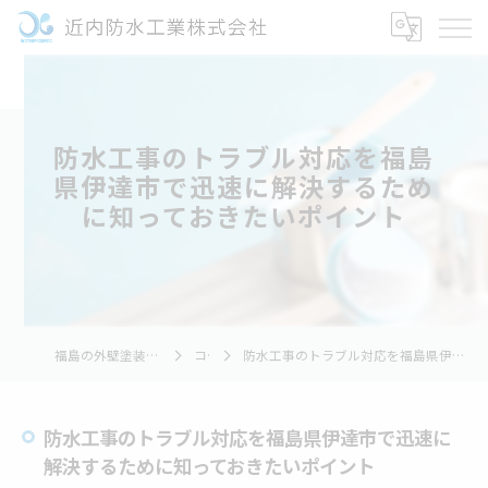
防水工事のトラブル対応を福島
県伊達市で迅速に解決するため
に知っておきたいポイント
福島の外壁塗装なら近内防水工業株式会社
コラム
防水工事のトラブル対応を福島県伊達市で迅速に解決するために知っておきたいポイント
防水工事のトラブル対応を福島県伊達市で迅速に
解決するために知っておきたいポイント