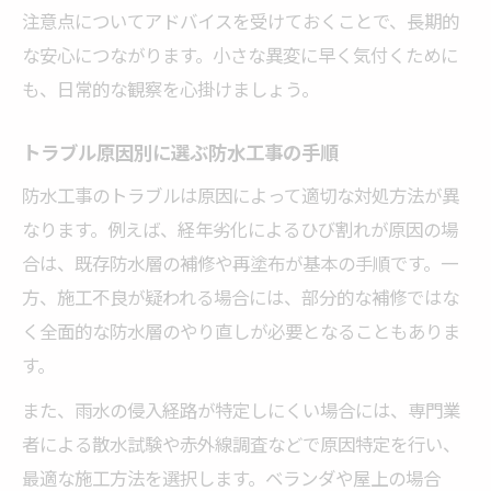
注意点についてアドバイスを受けておくことで、長期的
な安心につながります。小さな異変に早く気付くために
も、日常的な観察を心掛けましょう。
トラブル原因別に選ぶ防水工事の手順
防水工事のトラブルは原因によって適切な対処方法が異
なります。例えば、経年劣化によるひび割れが原因の場
合は、既存防水層の補修や再塗布が基本の手順です。一
方、施工不良が疑われる場合には、部分的な補修ではな
く全面的な防水層のやり直しが必要となることもありま
す。
また、雨水の侵入経路が特定しにくい場合には、専門業
者による散水試験や赤外線調査などで原因特定を行い、
最適な施工方法を選択します。ベランダや屋上の場合