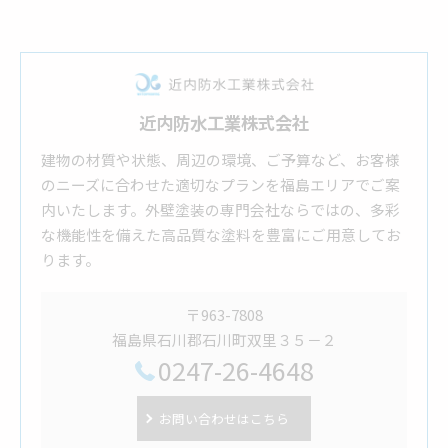
近内防水工業株式会社
建物の材質や状態、周辺の環境、ご予算など、お客様
のニーズに合わせた適切なプランを福島エリアでご案
内いたします。外壁塗装の専門会社ならではの、多彩
な機能性を備えた高品質な塗料を豊富にご用意してお
ります。
〒963-7808
福島県石川郡石川町双里３５－２
0247-26-4648
お問い合わせはこちら