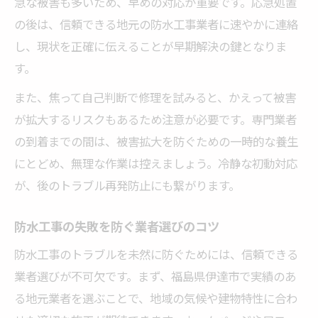
急な被害も多いため、早めの対応が重要です。応急処置
の後は、信頼できる地元の防水工事業者に速やかに連絡
し、現状を正確に伝えることが早期解決の鍵となりま
す。
また、焦って自己判断で修理を試みると、かえって被害
が拡大するリスクもあるため注意が必要です。専門業者
の到着までの間は、被害拡大を防ぐための一時的な養生
にとどめ、無理な作業は控えましょう。冷静な初動対応
が、後のトラブル再発防止にも繋がります。
防水工事の失敗を防ぐ業者選びのコツ
防水工事のトラブルを未然に防ぐためには、信頼できる
業者選びが不可欠です。まず、福島県伊達市で実績のあ
る地元業者を選ぶことで、地域の気候や建物特性に合わ