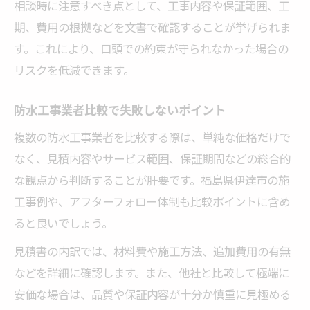
相談時に注意すべき点として、工事内容や保証範囲、工
期、費用の根拠などを文書で確認することが挙げられま
す。これにより、口頭での約束が守られなかった場合の
リスクを低減できます。
防水工事業者比較で失敗しないポイント
複数の防水工事業者を比較する際は、単純な価格だけで
なく、見積内容やサービス範囲、保証期間などの総合的
な観点から判断することが肝要です。福島県伊達市の施
工事例や、アフターフォロー体制も比較ポイントに含め
ると良いでしょう。
見積書の内訳では、材料費や施工方法、追加費用の有無
などを詳細に確認します。また、他社と比較して極端に
安価な場合は、品質や保証内容が十分か慎重に見極める