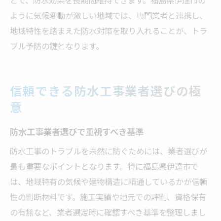
とで、防水効果を長期間維持できます。福島県伊達市の
ように気候変動が激しい地域では、専門業者と連携し、
地域特性を踏まえた防水対策を取り入れることが、トラ
ブル予防の鍵となります。
信頼できる防水工事業者選びの極
意
防水工事業者選びで重視すべき基準
防水工事のトラブルを未然に防ぐためには、業者選びが
最も重要なポイントとなります。特に福島県伊達市で
は、地域特有の気候や建物構造に精通しているかが信頼
性の判断材料です。施工実績や地元での評判、資格保有
の有無など、業者選定時に確認すべき基準を整理しまし