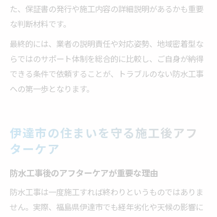
た、保証書の発行や施工内容の詳細説明があるかも重要
な判断材料です。
最終的には、業者の説明責任や対応姿勢、地域密着型な
らではのサポート体制を総合的に比較し、ご自身が納得
できる条件で依頼することが、トラブルのない防水工事
への第一歩となります。
伊達市の住まいを守る施工後アフ
ターケア
防水工事後のアフターケアが重要な理由
防水工事は一度施工すれば終わりというものではありま
せん。実際、福島県伊達市でも経年劣化や天候の影響に