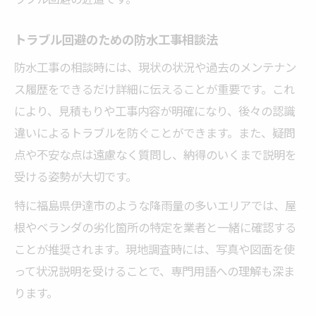
トラブル回避のための防水工事相談法
防水工事の相談時には、現状の状況や過去のメンテナン
ス履歴をできるだけ詳細に伝えることが重要です。これ
により、見積もりや工事内容が明確になり、後々の認識
違いによるトラブルを防ぐことができます。また、疑問
点や不安な点は遠慮なく質問し、納得のいくまで説明を
受ける姿勢が大切です。
特に福島県伊達市のような降雨量の多いエリアでは、屋
根やベランダの劣化箇所の特定を業者と一緒に確認する
ことが推奨されます。現地調査時には、写真や図面を使
って状況説明を受けることで、専門用語への理解も深ま
ります。