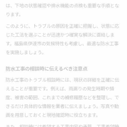
は、下地の状態確認や排水機能の点検も重要な手順とな
ります。
このように、トラブルの原因を正確に把握し、状態に応
じた工法を選ぶことが迅速かつ確実な解決に直結しま
す。福島県伊達市の気候特性も考慮し、最適な防水工事
を実施しましょう。
防水工事の相談時に伝えるべき注意点
防水工事のトラブル相談時には、現状の詳細を正確に伝
えることが重要です。例えば、雨漏りの発生時期や頻
度、被害の範囲、これまでの補修履歴などを整理し、で
きるだけ具体的な情報を業者に伝えましょう。写真や動
画を用意しておくと現地確認時に役立ちます。
また、相談時には希望する工事内容や予算、工事希望時