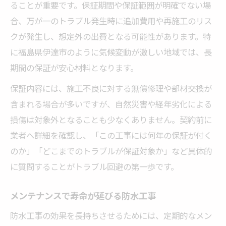
ることが重要です。保証期間や保証範囲が明確でない場
合、万が一のトラブル発生時に追加費用や再施工のリス
クが発生し、想定外の出費となる可能性があります。特
に福島県伊達市のように気候変動が激しい地域では、長
期間の保証が安心材料となります。
保証内容には、施工不良に対する無償修理や部材交換が
含まれる場合が多いですが、自然災害や経年劣化による
損傷は対象外となることも少なくありません。契約前に
業者へ詳細を確認し、「この工事には何年の保証が付く
のか」「どこまでのトラブルが保証対象か」など具体的
に質問することがトラブル回避の第一歩です。
メンテナンスで寿命が延びる防水工事
防水工事の効果を長持ちさせるためには、定期的なメン