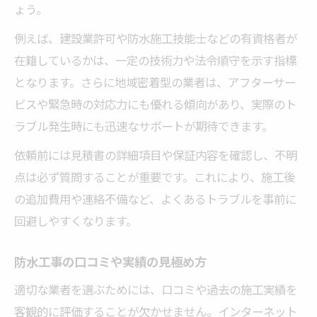
ょう。
例えば、建設業許可や防水施工技能士などの有資格者が
在籍しているかは、一定の技術力や法令順守を示す指標
となります。さらに地域密着型の業者は、アフターサー
ビスや緊急時の対応力にも優れる傾向があり、実際のト
ラブル発生時にも迅速なサポートが期待できます。
依頼前には見積書の詳細項目や保証内容を確認し、不明
点は必ず質問することが重要です。これにより、施工後
の追加費用や連絡不備など、よくあるトラブルを事前に
回避しやすくなります。
防水工事の口コミや実績の見極め方
適切な業者を選ぶためには、口コミや過去の施工実績を
客観的に評価することが欠かせません。インターネット