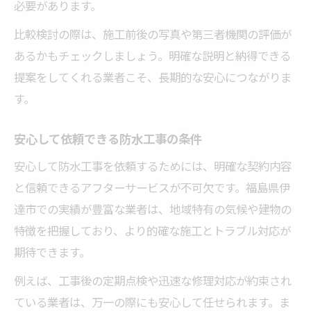
必要があります。
比較検討の際は、施工前後の写真や第三者機関の評価が
あるかもチェックしましょう。明確な説明と納得できる
提案をしてくれる業者こそ、長期的な安心につながりま
す。
安心して依頼できる防水工事の条件
安心して防水工事を依頼するためには、明確な契約内容
と信頼できるアフターサービスが不可欠です。福島県伊
達市での実績が豊富な業者は、地域特有の気候や建物の
特徴を把握しており、より的確な施工とトラブル対応が
期待できます。
例えば、工事後の定期点検や迅速な修理対応が約束され
ている業者は、万一の際にも安心して任せられます。ま