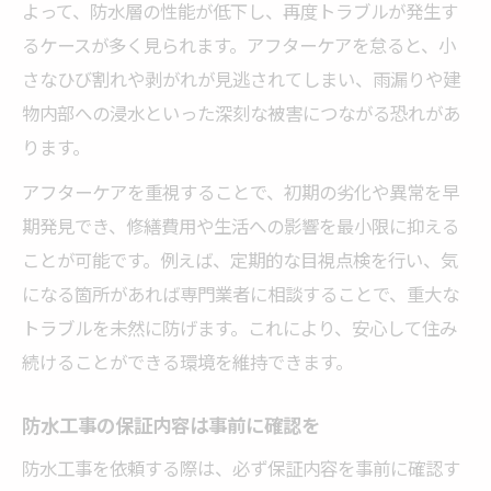
よって、防水層の性能が低下し、再度トラブルが発生す
るケースが多く見られます。アフターケアを怠ると、小
さなひび割れや剥がれが見逃されてしまい、雨漏りや建
物内部への浸水といった深刻な被害につながる恐れがあ
ります。
アフターケアを重視することで、初期の劣化や異常を早
期発見でき、修繕費用や生活への影響を最小限に抑える
ことが可能です。例えば、定期的な目視点検を行い、気
になる箇所があれば専門業者に相談することで、重大な
トラブルを未然に防げます。これにより、安心して住み
続けることができる環境を維持できます。
防水工事の保証内容は事前に確認を
防水工事を依頼する際は、必ず保証内容を事前に確認す