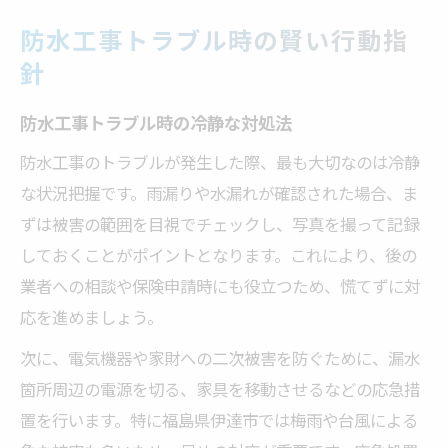
防水工事トラブル時の賢い行動指
針
防水工事トラブル時の冷静な対処法
防水工事のトラブルが発生した際、最も大切なのは冷静
な状況把握です。雨漏りや水漏れが確認された場合、ま
ずは被害の範囲を目視でチェックし、写真を撮って記録
しておくことがポイントとなります。これにより、後の
業者への相談や保険申請時にも役立つため、慌てずに対
応を進めましょう。
次に、電気機器や家財への二次被害を防ぐために、漏水
箇所周辺の電源を切る、家具を移動させるなどの応急措
置を行います。特に福島県伊達市では梅雨や台風による