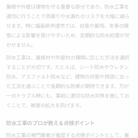
屋根や外壁は建物を守る重要な部分であり、防水工事を
適切に行うことで雨漏りや水漏れのリスクを大幅に減ら
せます。特に福島県伊達市では、台風や豪雨、冬季の積
雪による影響を受けやすいため、定期的な防水処理が欠
かせません。
防水工事は、屋根材や外壁材の種類に応じた方法を選択
することが大切です。たとえば、シート防水やウレタン
防水、アスファルト防水など、建物の状態や用途に合っ
た工法を選ぶことで長期的な効果が期待できます。万が
一のトラブル時にも、事前に適切な防水対策を施してお
くことで、被害の拡大を防げます。
防水工事のプロが教える点検ポイント
防水工事の専門業者が推奨する点検ポイントとして、屋