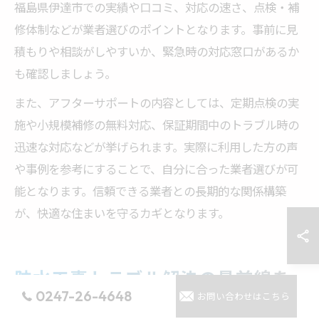
福島県伊達市での実績や口コミ、対応の速さ、点検・補
修体制などが業者選びのポイントとなります。事前に見
積もりや相談がしやすいか、緊急時の対応窓口があるか
も確認しましょう。
また、アフターサポートの内容としては、定期点検の実
施や小規模補修の無料対応、保証期間中のトラブル時の
迅速な対応などが挙げられます。実際に利用した方の声
や事例を参考にすることで、自分に合った業者選びが可
能となります。信頼できる業者との長期的な関係構築
が、快適な住まいを守るカギとなります。
防水工事トラブル解決の最前線を
0247-26-4648
お問い合わせはこちら
徹底解説