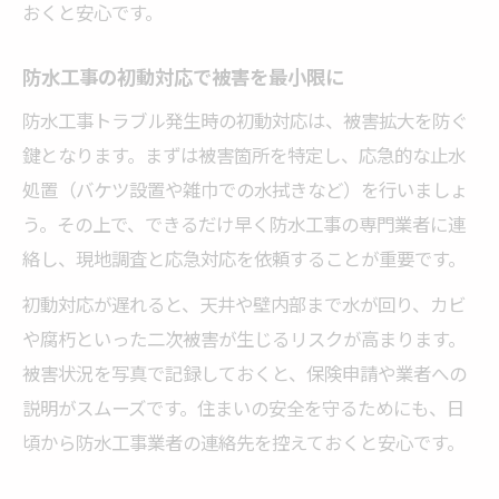
おくと安心です。
防水工事の初動対応で被害を最小限に
防水工事トラブル発生時の初動対応は、被害拡大を防ぐ
鍵となります。まずは被害箇所を特定し、応急的な止水
処置（バケツ設置や雑巾での水拭きなど）を行いましょ
う。その上で、できるだけ早く防水工事の専門業者に連
絡し、現地調査と応急対応を依頼することが重要です。
初動対応が遅れると、天井や壁内部まで水が回り、カビ
や腐朽といった二次被害が生じるリスクが高まります。
被害状況を写真で記録しておくと、保険申請や業者への
説明がスムーズです。住まいの安全を守るためにも、日
頃から防水工事業者の連絡先を控えておくと安心です。