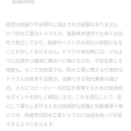
2026/05/10
突然の雨漏りや水漏れに悩まされた経験はありません
か？防水工事のトラブルは、福島県伊達市でも多くの住
宅で発生しており、屋根やベランダの劣化が原因となる
ことも珍しくありません。トラブル発生時には、どのよ
うに迅速かつ確実に解決へと導けるのか、不安を感じる
場面も。そこで本記事では、防水工事に関する代表的な
トラブルの背景や注意点、信頼できる地元業者の選び
方、さらにスピーディーな対応を実現するための具体的
なポイントを詳しく解説します。これを読むことで、安
心して暮らしを守るための実践的な知識と判断基準が身
につき、伊達市の防水工事トラブルに自信を持って対処
できるようになります。