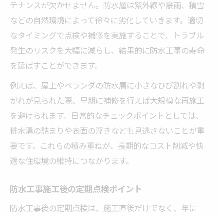
テナンスが欠かせません。防水層は紫外線や豪雨、積雪
などの自然環境によって徐々に劣化していきます。適切
なタイミングで点検や補修を実施することで、トラブル
発生のリスクを大幅に減らし、結果的に防水工事の寿命
を延ばすことができます。
例えば、屋上やベランダの防水層に小さなひび割れや剥
がれが見られた際、早期に補修を行えば大規模な再施工
を避けられます。日常的なチェックポイントとしては、
排水溝の詰まりや表面の浮きなども見逃さないことが重
要です。これらの積み重ねが、長期的なコスト削減や快
適な住環境の維持につながります。
防水工事施工後の定期点検ポイント
防水工事後の定期点検は、施工直後だけでなく、年に