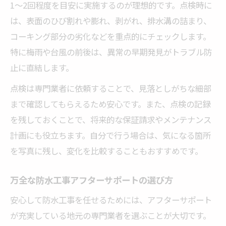
1〜2回程度を目安に実施するのが理想的です。点検時に
は、表面のひび割れや膨れ、剥がれ、排水溝の詰まり、
コーキング部分の劣化などを重点的にチェックします。
特に梅雨や台風の前後は、異常の早期発見がトラブル防
止に直結します。
点検は専門業者に依頼することで、見落としがちな細部
まで確認してもらえるため安心です。また、点検の記録
を残しておくことで、将来的な保証請求やメンテナンス
計画にも役立ちます。自分で行う場合は、気になる箇所
を写真に残し、変化を比較することもおすすめです。
万全な防水工事アフターサポートの選び方
安心して防水工事を任せるためには、アフターサポート
が充実している地元の専門業者を選ぶことが大切です。